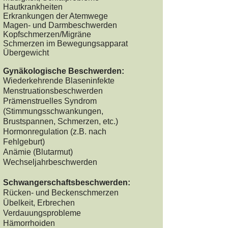
Hautkrankheiten
Erkrankungen der Atemwege
Magen- und Darmbeschwerden
Kopfschmerzen/Migräne
Schmerzen im Bewegungsapparat
Übergewicht
Gynäkologische Beschwerden:
Wiederkehrende Blaseninfekte
Menstruationsbeschwerden
Prämenstruelles Syndrom
(Stimmungsschwankungen,
Brustspannen, Schmerzen, etc.)
Hormonregulation (z.B. nach
Fehlgeburt
)
Anämie (Blutarmut)
Wechseljahrbeschwerden
Schwangerschaftsbeschwerden:
Rücken- und Beckenschmerzen
Übelkeit, Erbrechen
Verdauungsprobleme
Hämorrhoiden